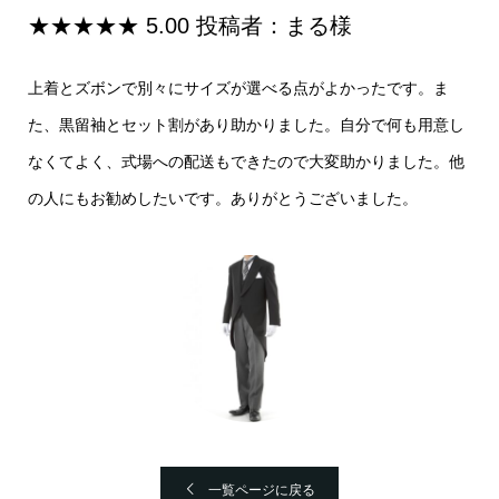
★★★★★ 5.00 投稿者：まる様
上着とズボンで別々にサイズが選べる点がよかったです。ま
た、黒留袖とセット割があり助かりました。自分で何も用意し
なくてよく、式場への配送もできたので大変助かりました。他
の人にもお勧めしたいです。ありがとうございました。
一覧ページに戻る