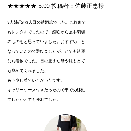
★★★★★ 5.00 投稿者：佐藤正恵様
3人姉弟の3人目の結婚式でした。これまで
もレンタルでしたので、経験から是非刺繍
のものをと思っていました。おすすめ、と
なっていたので選びましたが、とても綺麗
なお着物でした。目の肥えた母や妹もとて
も褒めてくれました。
もう少し着ていたかったです。
キャリーケース付きだったので車での移動
でしたがとても便利でした。